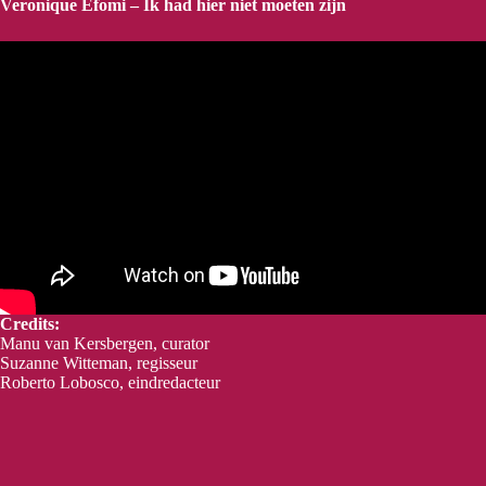
Veronique Efomi – Ik had hier niet moeten zijn
Credits:
Manu van Kersbergen, curator
Suzanne Witteman, regisseur
Roberto Lobosco, eindredacteur