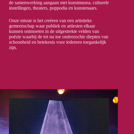
de samenwerking aangaan met kunstmusea, culturele
instellingen, theaters, poppodia en kunstenaars.
Onze missie is het creëren van een artistieke
gemeenschap waar publiek en artiesten elkaar
kunnen ontmoeten in de uitgestrekte velden van
poëzie waarbij de tot nu toe onderzochte diepten van
schoonheid en betekenis voor iedereen toegankelijk
zijn.